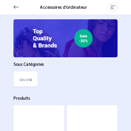
Accessoires d'ordinateur
Sous Catégories
Clés USB
Produits