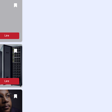
Lire
Lire