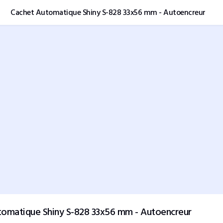
Cachet Automatique Shiny S-828 33x56 mm - Autoencreur
tomatique Shiny S-828 33x56 mm - Autoencreur