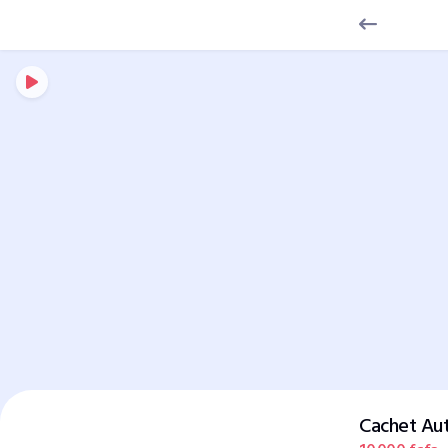
Cachet Au