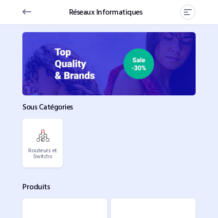
Réseaux Informatiques
Sous Catégories
Routeurs et
Switchs
Produits